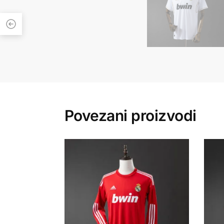
Povezani proizvodi