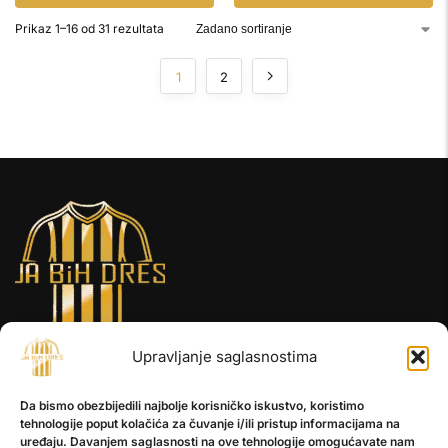
Prikaz 1–16 od 31 rezultata
1
2
Upravljanje saglasnostima
INFORMACIJE
Da bismo obezbijedili najbolje korisničko iskustvo, koristimo
O nama
tehnologije poput kolačića za čuvanje i/ili pristup informacijama na
Kontakt
uređaju. Davanjem saglasnosti na ove tehnologije omogućavate nam