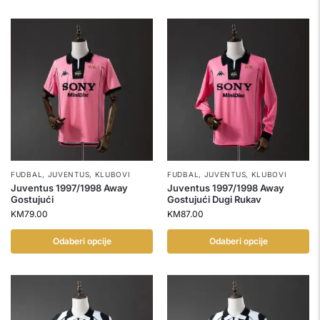
FUDBAL
,
JUVENTUS
,
KLUBOVI
FUDBAL
,
JUVENTUS
,
KLUBOVI
Juventus 1997/1998 Away
Juventus 1997/1998 Away
Gostujući
Gostujući Dugi Rukav
KM
79.00
KM
87.00
Odaberi opcije
Odaberi opcije