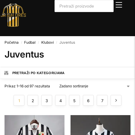
Početna
Fudbal
Klubovi
Juventus
/
/
/
Juventus
PRETRAŽI PO KATEGORIJAMA
Prikaz 1–16 od 97 rezultata
1
2
3
4
5
6
7