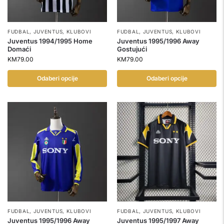
FUDBAL
,
JUVENTUS
,
KLUBOVI
FUDBAL
,
JUVENTUS
,
KLUBOVI
Juventus 1994/1995 Home
Juventus 1995/1996 Away
Domaći
Gostujući
KM
79.00
KM
79.00
Odaberi opcije
Odaberi opcije
FUDBAL
,
JUVENTUS
,
KLUBOVI
FUDBAL
,
JUVENTUS
,
KLUBOVI
Juventus 1995/1996 Away
Juventus 1995/1997 Away