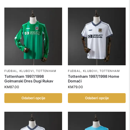
FUDBAL
,
KLUBOVI
,
TOTTENHAM
FUDBAL
,
KLUBOVI
,
TOTTENHAM
Tottenham 1997/1998
Tottenham 1997/1998 Home
Golmanski Dres Dugi Rukav
Domaći
KM
87.00
KM
79.00
Odaberi opcije
Odaberi opcije