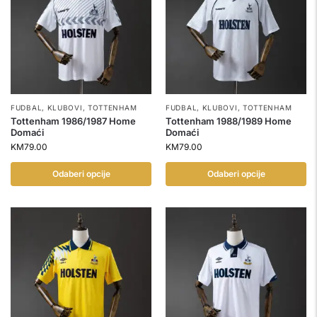
FUDBAL
,
KLUBOVI
,
TOTTENHAM
FUDBAL
,
KLUBOVI
,
TOTTENHAM
Tottenham 1986/1987 Home
Tottenham 1988/1989 Home
Domaći
Domaći
KM
79.00
KM
79.00
Odaberi opcije
Odaberi opcije