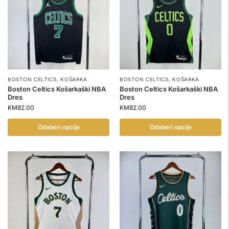
BOSTON CELTICS
,
KOŠARKA
BOSTON CELTICS
,
KOŠARKA
Boston Celtics Košarkaški NBA
Boston Celtics Košarkaški NBA
Dres
Dres
KM
82.00
KM
82.00
Odaberi opcije
Odaberi opcije