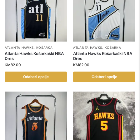
ATLANTA HAWKS
,
KOŠARKA
ATLANTA HAWKS
,
KOŠARKA
Atlanta Hawks Košarkaški NBA
Atlanta Hawks Košarkaški NBA
Dres
Dres
KM
82.00
KM
82.00
Odaberi opcije
Odaberi opcije