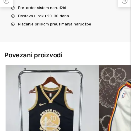
Pre-order sistem narudžbi
Dostava u roku 20–30 dana
Plaćanje prilikom preuzimanja narudžbe
Povezani proizvodi