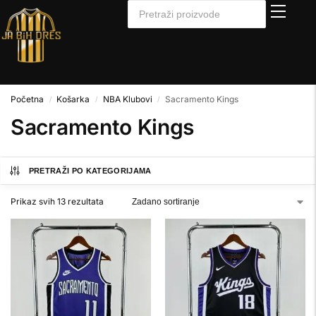
Početna
Košarka
NBA Klubovi
Sacramento Kings
/
/
/
Sacramento Kings
PRETRAŽI PO KATEGORIJAMA
Prikaz svih 13 rezultata