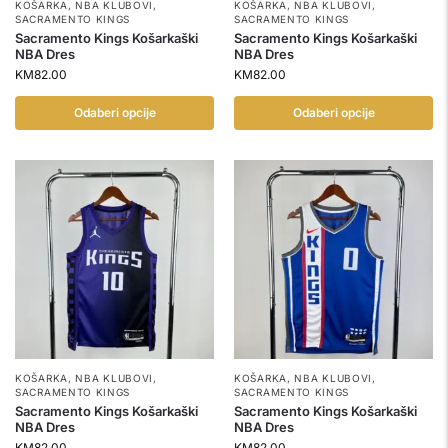
KOŠARKA
,
NBA KLUBOVI
,
KOŠARKA
,
NBA KLUBOVI
,
SACRAMENTO KINGS
SACRAMENTO KINGS
Sacramento Kings Košarkaški
Sacramento Kings Košarkaški
NBA Dres
NBA Dres
KM
82.00
KM
82.00
Odaberi opcije
Odaberi opcije
KOŠARKA
,
NBA KLUBOVI
,
KOŠARKA
,
NBA KLUBOVI
,
SACRAMENTO KINGS
SACRAMENTO KINGS
Sacramento Kings Košarkaški
Sacramento Kings Košarkaški
NBA Dres
NBA Dres
KM
82.00
KM
82.00