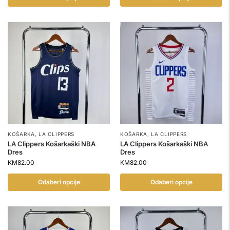
KOŠARKA
,
LA CLIPPERS
KOŠARKA
,
LA CLIPPERS
LA Clippers Košarkaški NBA
LA Clippers Košarkaški NBA
Dres
Dres
KM
82.00
KM
82.00
Odaberi opcije
Odaberi opcije