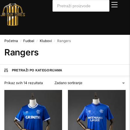
Početna
Fudbal
Klubovi
Rangers
/
/
/
Rangers
PRETRAŽI PO KATEGORIJAMA
Prikaz svih 14 rezultata