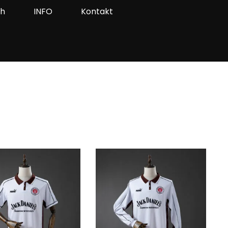
ah
INFO
Kontakt