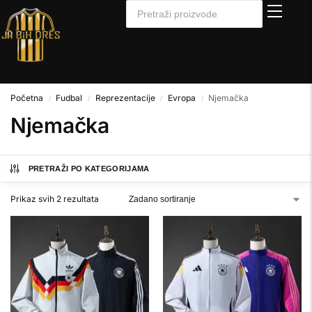
Početna
Fudbal
Reprezentacije
Evropa
Njemačka
/
/
/
/
Njemačka
PRETRAŽI PO KATEGORIJAMA
Prikaz svih 2 rezultata