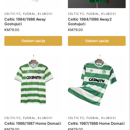
CELTIC FC
,
FUDBAL
,
KLUBOVI
CELTIC FC
,
FUDBAL
,
KLUBOVI
Celtic 1984/1986 Away
Celtic 1984/1986 Away2
Gostujući
Gostujući
KM
79.00
KM
79.00
Odaberi opcije
Odaberi opcije
CELTIC FC
,
FUDBAL
,
KLUBOVI
CELTIC FC
,
FUDBAL
,
KLUBOVI
Celtic 1986/1987 Home Domaći
Celtic 1987/1988 Home Domaći
KM
79.00
KM
79.00