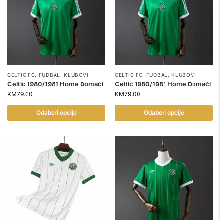
CELTIC FC
,
FUDBAL
,
KLUBOVI
CELTIC FC
,
FUDBAL
,
KLUBOVI
Celtic 1980/1981 Home Domaći
Celtic 1980/1981 Home Domaći
KM
79.00
KM
79.00
Odaberi opcije
Odaberi opcije