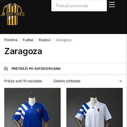
Početna
Fudbal
Klubovi
Zaragoza
/
/
/
Zaragoza
PRETRAŽI PO KATEGORIJAMA
Prikaz svih 10 rezultata