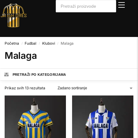
Početna
Fudbal
Klubovi
Malaga
/
/
/
Malaga
PRETRAŽI PO KATEGORIJAMA
Prikaz svih 13 rezultata