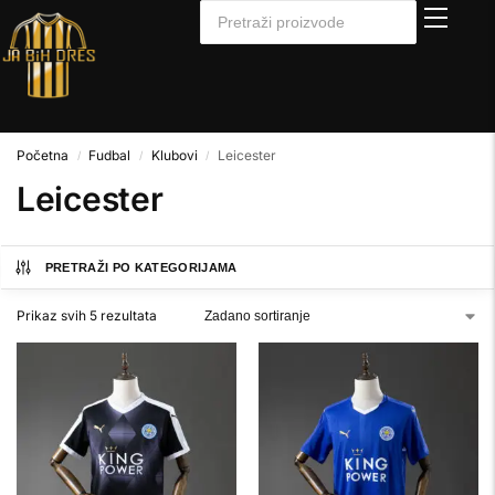
Početna
Fudbal
Klubovi
Leicester
/
/
/
Leicester
PRETRAŽI PO KATEGORIJAMA
Prikaz svih 5 rezultata