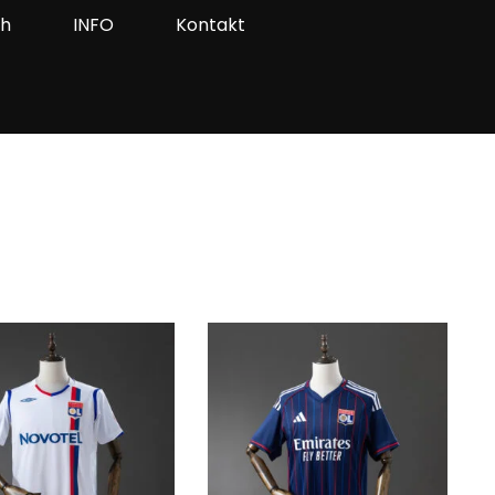
ah
INFO
Kontakt