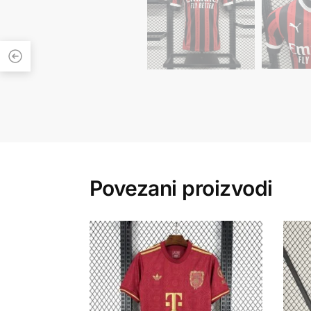
Povezani proizvodi