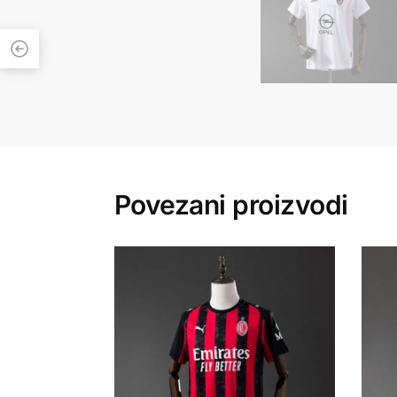
Povezani proizvodi