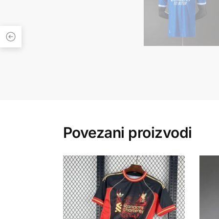
Povezani proizvodi