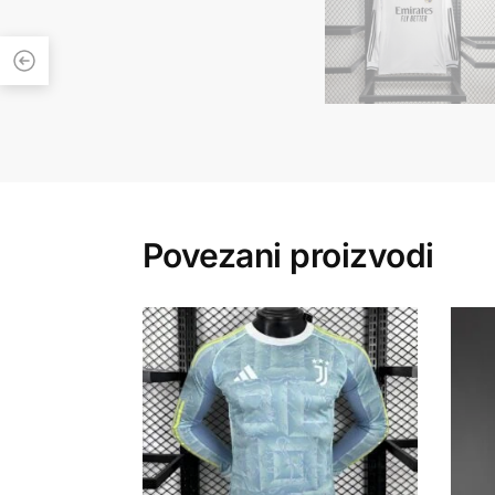
Povezani proizvodi