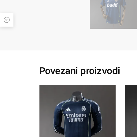
Povezani proizvodi