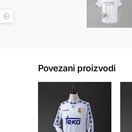
Povezani proizvodi