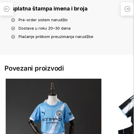
Besplatna štampa imena i broja
Pre-order sistem narudžbi
Dostava u roku 20–30 dana
Plaćanje prilikom preuzimanja narudžbe
Povezani proizvodi