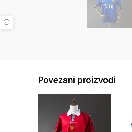
Povezani proizvodi