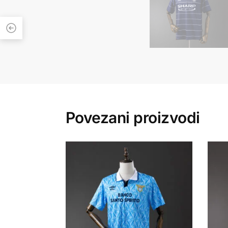
Povezani proizvodi