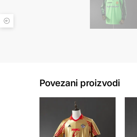
Povezani proizvodi