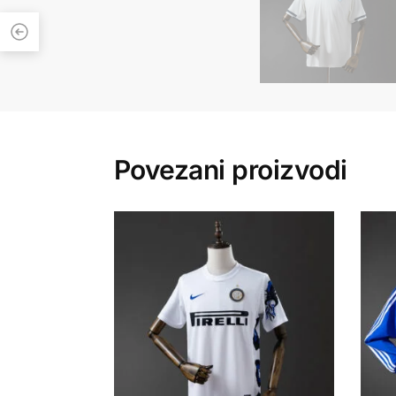
Povezani proizvodi