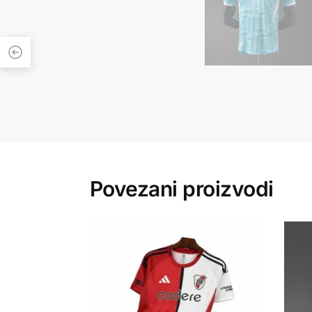
Povezani proizvodi