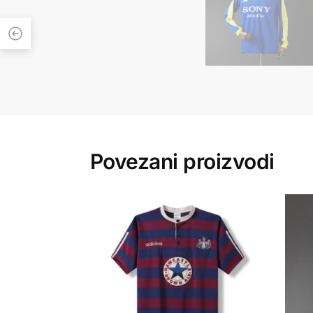
Povezani proizvodi