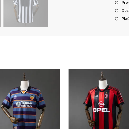
Pre
Dos
Pla