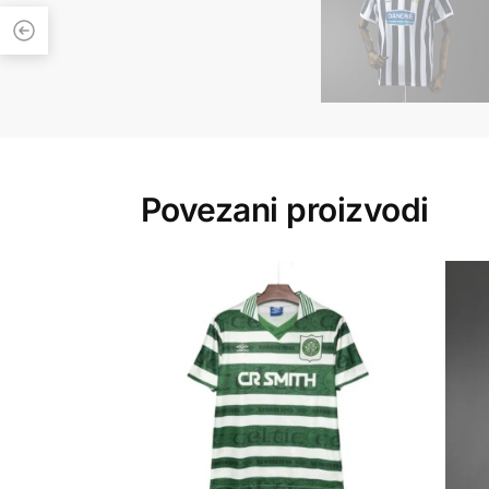
Povezani proizvodi