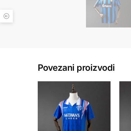
Povezani proizvodi