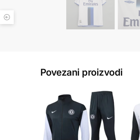
Povezani proizvodi