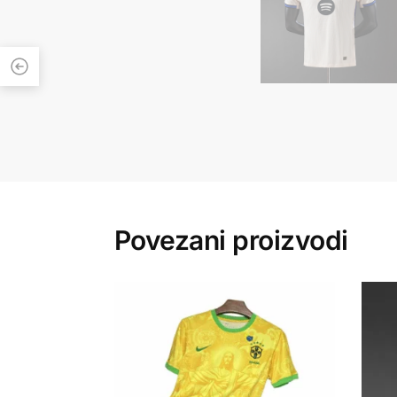
Povezani proizvodi