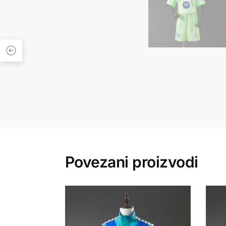
Povezani proizvodi