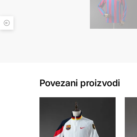
Povezani proizvodi