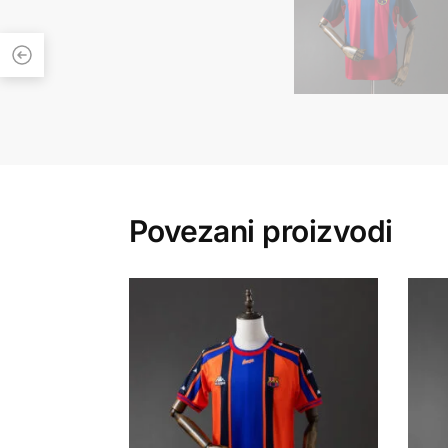
Povezani proizvodi