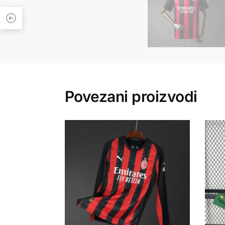
Povezani proizvodi