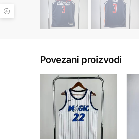
Povezani proizvodi