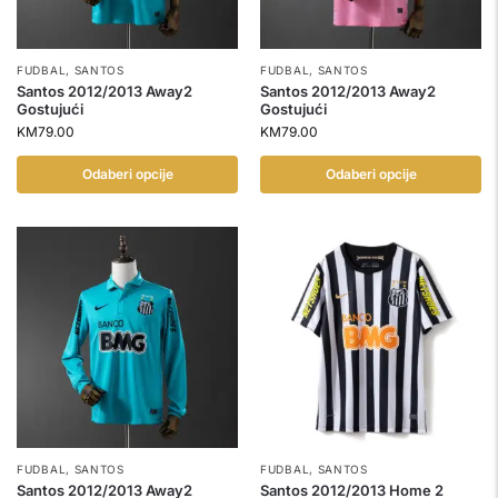
FUDBAL
,
SANTOS
FUDBAL
,
SANTOS
Santos 2012/2013 Away2
Santos 2012/2013 Away2
Gostujući
Gostujući
KM
79.00
KM
79.00
Odaberi opcije
Odaberi opcije
FUDBAL
,
SANTOS
FUDBAL
,
SANTOS
Santos 2012/2013 Away2
Santos 2012/2013 Home 2