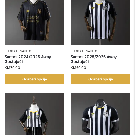
FUDBAL
,
SANTOS
FUDBAL
,
SANTOS
Santos 2024/2025 Away
Santos 2025/2026 Away
Gostujući
Gostujući
KM
79.00
KM
69.00
Odaberi opcije
Odaberi opcije