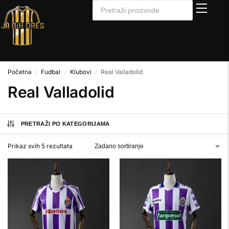
Početna
Fudbal
Klubovi
Real Valladolid
/
/
/
Real Valladolid
PRETRAŽI PO KATEGORIJAMA
Prikaz svih 5 rezultata