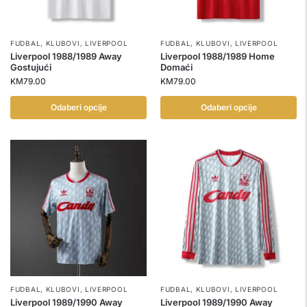
FUDBAL
,
KLUBOVI
,
LIVERPOOL
FUDBAL
,
KLUBOVI
,
LIVERPOOL
Liverpool 1988/1989 Away
Liverpool 1988/1989 Home
Gostujući
Domaći
KM
79.00
KM
79.00
Odaberi opcije
Odaberi opcije
FUDBAL
,
KLUBOVI
,
LIVERPOOL
FUDBAL
,
KLUBOVI
,
LIVERPOOL
Liverpool 1989/1990 Away
Liverpool 1989/1990 Away