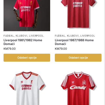
FUDBAL
,
KLUBOVI
,
LIVERPOOL
FUDBAL
,
KLUBOVI
,
LIVERPOOL
Liverpool 1981/1982 Home
Liverpool 1987/1988 Home
Domaći
Domaći
KM
79.00
KM
79.00
Odaberi opcije
Odaberi opcije