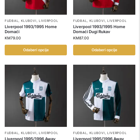
FUDBAL
,
KLUBOVI
,
LIVERPOOL
FUDBAL
,
KLUBOVI
,
LIVERPOOL
Liverpool 1993/1995 Home
Liverpool 1993/1995 Home
Domaći
Domaći Dugi Rukav
KM
79.00
KM
87.00
Odaberi opcije
Odaberi opcije
FUDBAL
,
KLUBOVI
,
LIVERPOOL
FUDBAL
,
KLUBOVI
,
LIVERPOOL
Liverpool 1995/1996 Away
Liverpool 1995/1996 Away