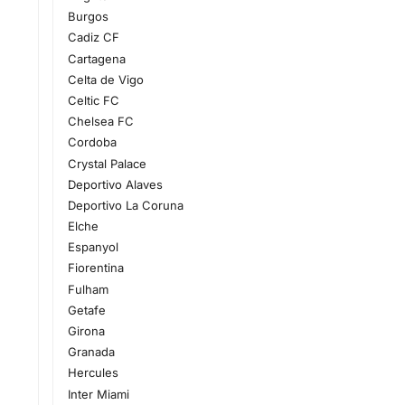
Burgos
Cadiz CF
Cartagena
Celta de Vigo
Celtic FC
Chelsea FC
Cordoba
Crystal Palace
Deportivo Alaves
Deportivo La Coruna
Elche
Espanyol
Fiorentina
Fulham
Getafe
Girona
Granada
Hercules
Inter Miami