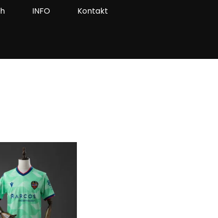
ah
INFO
Kontakt