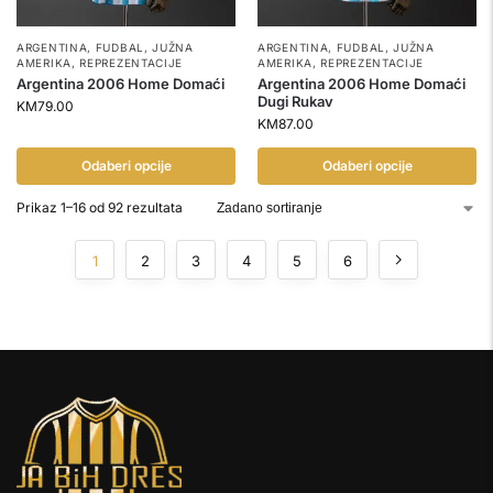
ARGENTINA
,
FUDBAL
,
JUŽNA
ARGENTINA
,
FUDBAL
,
JUŽNA
AMERIKA
,
REPREZENTACIJE
AMERIKA
,
REPREZENTACIJE
Argentina 2006 Home Domaći
Argentina 2006 Home Domaći
Dugi Rukav
KM
79.00
KM
87.00
Odaberi opcije
Odaberi opcije
Prikaz 1–16 od 92 rezultata
1
2
3
4
5
6