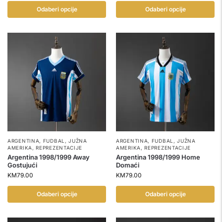
Odaberi opcije
Odaberi opcije
ARGENTINA
,
FUDBAL
,
JUŽNA
ARGENTINA
,
FUDBAL
,
JUŽNA
AMERIKA
,
REPREZENTACIJE
AMERIKA
,
REPREZENTACIJE
Argentina 1998/1999 Away
Argentina 1998/1999 Home
Gostujući
Domaći
KM
79.00
KM
79.00
Odaberi opcije
Odaberi opcije