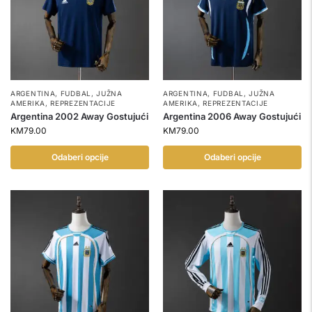
ARGENTINA
,
FUDBAL
,
JUŽNA
ARGENTINA
,
FUDBAL
,
JUŽNA
AMERIKA
,
REPREZENTACIJE
AMERIKA
,
REPREZENTACIJE
Argentina 2002 Away Gostujući
Argentina 2006 Away Gostujući
KM
79.00
KM
79.00
Odaberi opcije
Odaberi opcije