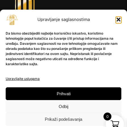
Upravljanje saglasnostima
INFORMACIJE
Da bismo obezbijedili najbolje korisničko iskustvo, koristimo
O nama
tehnologije poput kolačića za čuvanje i/ili pristup informacijama na
Kontakt
uređaju. Davanjem saglasnosti na ove tehnologije omogućavate nam
obradu podataka kao što su ponašanje prilikom pregledanja ili
jedinstveni identifikatori na ovom sajtu. Nepristanak ili povlačenje
saglasnosti može negativno uticati na određene funkcije i
POMOĆ
karakteristike sajta.
Česta pitanja
Politika privatnosti
Upravljajte uslugama
PRATITE NAS
Prihvati
Instagram
Odbij
OLX
TikTok
0
Prikaži podešavanja