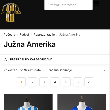
Početna
Fudbal
Reprezentacije
Južna Amerika
/
/
/
Južna Amerika
PRETRAŽI PO KATEGORIJAMA
Prikaz 1–16 od 92 rezultata
1
2
3
4
5
6