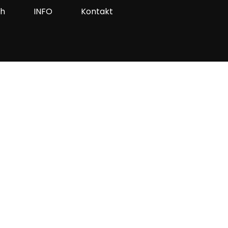
ah
INFO
Kontakt