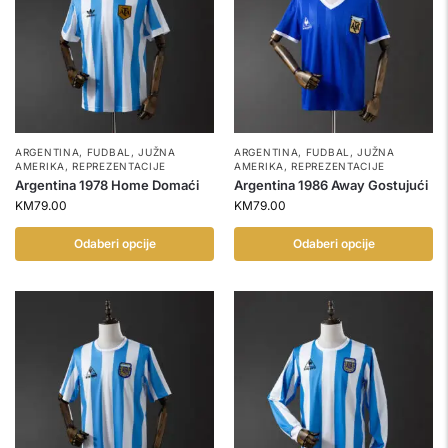
ARGENTINA
,
FUDBAL
,
JUŽNA
ARGENTINA
,
FUDBAL
,
JUŽNA
AMERIKA
,
REPREZENTACIJE
AMERIKA
,
REPREZENTACIJE
Argentina 1978 Home Domaći
Argentina 1986 Away Gostujući
KM
79.00
KM
79.00
Odaberi opcije
Odaberi opcije