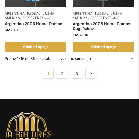
ARGENTINA
,
FUDBAL
,
JUŽNA
ARGENTINA
,
FUDBAL
,
JUŽNA
AMERIKA
,
REPREZENTACIJE
AMERIKA
,
REPREZENTACIJE
Argentina 2006 Home Domaći
Argentina 2006 Home Domaći
Dugi Rukav
KM
79.00
KM
87.00
Odaberi opcije
Odaberi opcije
Prikaz 1–16 od 36 rezultata
1
2
3