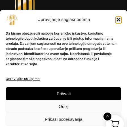
Upravljanje saglasnostima
INFORMACIJE
Da bismo obezbijedili najbolje korisničko iskustvo, koristimo
O nama
tehnologije poput kolačića za čuvanje i/ili pristup informacijama na
Kontakt
uređaju. Davanjem saglasnosti na ove tehnologije omogućavate nam
obradu podataka kao što su ponašanje prilikom pregledanja ili
jedinstveni identifikatori na ovom sajtu. Nepristanak ili povlačenje
saglasnosti može negativno uticati na određene funkcije i
POMOĆ
karakteristike sajta.
Česta pitanja
Politika privatnosti
Upravljajte uslugama
PRATITE NAS
Prihvati
Instagram
Odbij
OLX
TikTok
0
Prikaži podešavanja