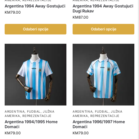
AMERIKA
,
REPREZENTACIJE
AMERIKA
,
REPREZENTACIJE
Argentina 1994 Away Gostujući
Argentina 1994 Away Gostujući
Dugi Rukav
KM
79.00
KM
87.00
Odaberi opcije
Odaberi opcije
ARGENTINA
,
FUDBAL
,
JUŽNA
ARGENTINA
,
FUDBAL
,
JUŽNA
AMERIKA
,
REPREZENTACIJE
AMERIKA
,
REPREZENTACIJE
Argentina 1994/1995 Home
Argentina 1996/1997 Home
Domaći
Domaći
KM
79.00
KM
79.00