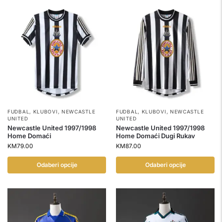
FUDBAL
,
KLUBOVI
,
NEWCASTLE
FUDBAL
,
KLUBOVI
,
NEWCASTLE
UNITED
UNITED
Newcastle United 1997/1998
Newcastle United 1997/1998
Home Domaći
Home Domaći Dugi Rukav
KM
79.00
KM
87.00
Odaberi opcije
Odaberi opcije