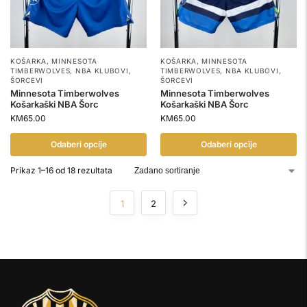
KOŠARKA
,
MINNESOTA
KOŠARKA
,
MINNESOTA
TIMBERWOLVES
,
NBA KLUBOVI
,
TIMBERWOLVES
,
NBA KLUBOVI
,
ŠORCEVI
ŠORCEVI
Minnesota Timberwolves
Minnesota Timberwolves
Košarkaški NBA Šorc
Košarkaški NBA Šorc
KM
65.00
KM
65.00
Odaberi opcije
Odaberi opcije
Prikaz 1–16 od 18 rezultata
1
2