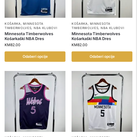
KOŠARKA
,
MINNESOTA
KOŠARKA
,
MINNESOTA
TIMBERWOLVES
,
NBA KLUBOVI
TIMBERWOLVES
,
NBA KLUBOVI
Minnesota Timberwolves
Minnesota Timberwolves
Košarkaški NBA Dres
Košarkaški NBA Dres
KM
82.00
KM
82.00
Odaberi opcije
Odaberi opcije