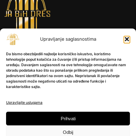
Upravljanje saglasnostima
INFORMACIJE
Da bismo obezbijedili najbolje korisničko iskustvo, koristimo
O nama
tehnologije poput kolačića za čuvanje i/ili pristup informacijama na
Kontakt
uređaju. Davanjem saglasnosti na ove tehnologije omogućavate nam
obradu podataka kao što su ponašanje prilikom pregledanja ili
jedinstveni identifikatori na ovom sajtu. Nepristanak ili povlačenje
saglasnosti može negativno uticati na određene funkcije i
POMOĆ
karakteristike sajta.
Česta pitanja
Politika privatnosti
Upravljajte uslugama
PRATITE NAS
Prihvati
Instagram
Odbij
OLX