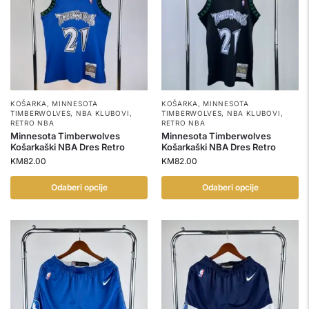
KOŠARKA
,
MINNESOTA
KOŠARKA
,
MINNESOTA
TIMBERWOLVES
,
NBA KLUBOVI
,
TIMBERWOLVES
,
NBA KLUBOVI
,
RETRO NBA
RETRO NBA
Minnesota Timberwolves
Minnesota Timberwolves
Košarkaški NBA Dres Retro
Košarkaški NBA Dres Retro
KM
82.00
KM
82.00
Odaberi opcije
Odaberi opcije