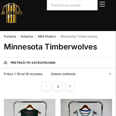
Početna
Košarka
NBA Klubovi
Minnesota Timberwolves
/
/
/
Minnesota Timberwolves
PRETRAŽI PO KATEGORIJAMA
Prikaz 1–16 od 18 rezultata
1
2