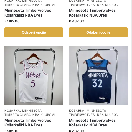
KOŠARKA
,
MINNESOTA
KOŠARKA
,
MINNESOTA
TIMBERWOLVES
,
NBA KLUBOVI
TIMBERWOLVES
,
NBA KLUBOVI
Minnesota Timberwolves
Minnesota Timberwolves
Košarkaški NBA Dres
Košarkaški NBA Dres
KM
82.00
KM
82.00
Odaberi opcije
Odaberi opcije
KOŠARKA
,
MINNESOTA
KOŠARKA
,
MINNESOTA
TIMBERWOLVES
,
NBA KLUBOVI
TIMBERWOLVES
,
NBA KLUBOVI
Minnesota Timberwolves
Minnesota Timberwolves
Košarkaški NBA Dres
Košarkaški NBA Dres
KM
82.00
KM
82.00