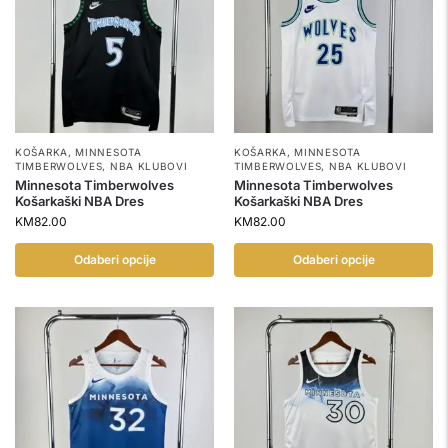
KOŠARKA
,
MINNESOTA
KOŠARKA
,
MINNESOTA
TIMBERWOLVES
,
NBA KLUBOVI
TIMBERWOLVES
,
NBA KLUBOVI
Minnesota Timberwolves
Minnesota Timberwolves
Košarkaški NBA Dres
Košarkaški NBA Dres
KM
82.00
KM
82.00
Odaberi opcije
Odaberi opcije