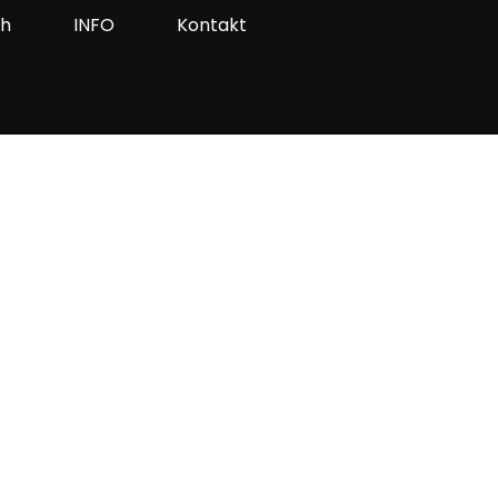
ah
INFO
Kontakt