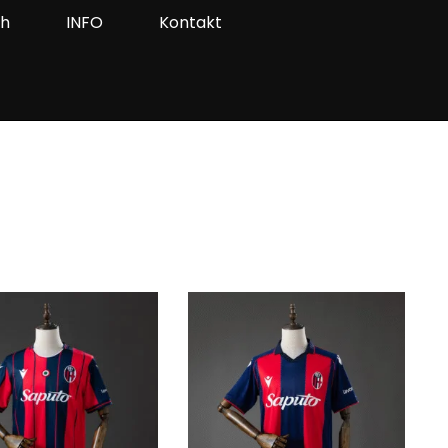
ah
INFO
Kontakt