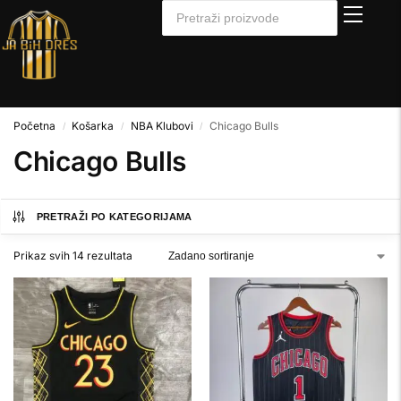
Početna
Košarka
NBA Klubovi
Chicago Bulls
/
/
/
Chicago Bulls
PRETRAŽI PO KATEGORIJAMA
Prikaz svih 14 rezultata